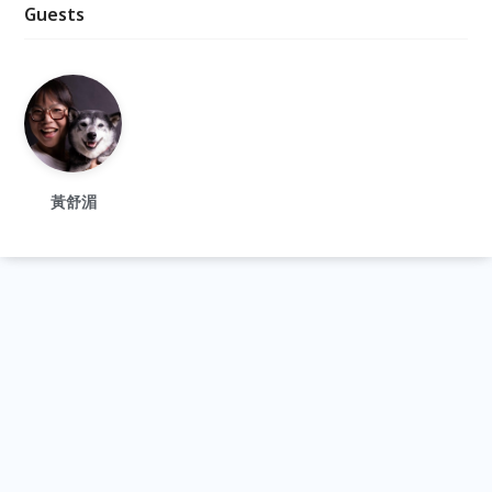
Guests
黃舒湄