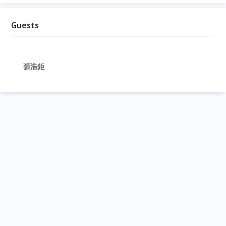
Guests
張浩鉅