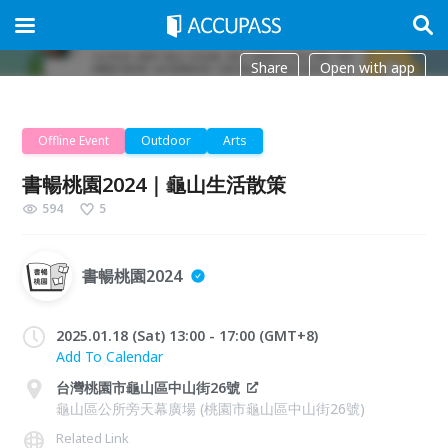
Share
Open with app
Offline Event
Outdoor
Arts
書暢桃園2024｜龜山生活散策
594
5
書暢桃園2024
2025.01.18 (Sat) 13:00 - 17:00 (GMT+8)
Add To Calendar
台灣桃園市龜山區中山街26號
龜山區公所旁天幕廣場 (桃園市龜山區中山街26號)
Related Link