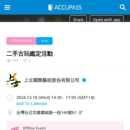
Share
Open with app
Offline Event
Arts
二手古玩鑑定活動
172
2
上古國際藝術股份有限公司
2024.12.18 (Wed) 14:30 - 17:00 (GMT+8)
Add To Calendar
台灣台北市建國南路一段160號B1
Offline Event