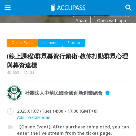
Share
Open with app
Online Event
Learning
Startup
(線上課程)群眾募資行銷術-教你打動群眾心理
與募資達標
553
23
社團法人中華民國全國創新創業總會
2025.01.07 (Tue) 14:00 - 17:00 (GMT+8)
Add To Calendar
【Online Event】After purchase completed, you can
enter the live stream from the ticket page.