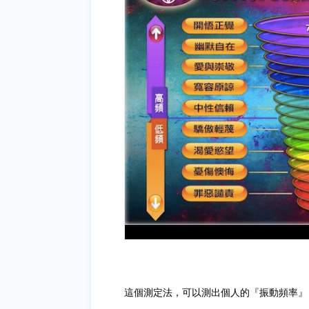
這個測定法，可以測出個人的『振動頻率』