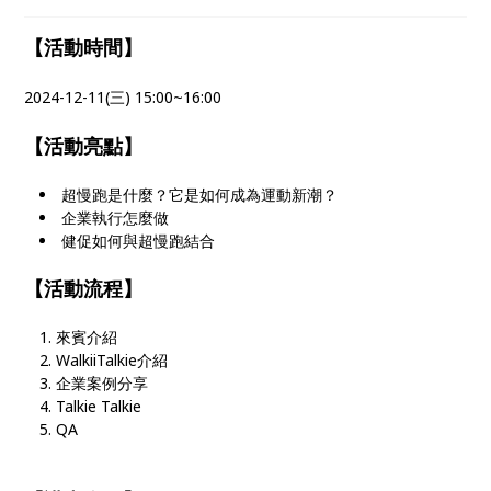
【活動時間】
2024-12-11(三) 15:00~16:00
【活動亮點】
超慢跑是什麼？它是如何成為運動新潮？
企業執行怎麼做
健促如何與超慢跑結合
【活動流程】
來賓介紹
WalkiiTalkie介紹
企業案例分享
Talkie Talkie
QA