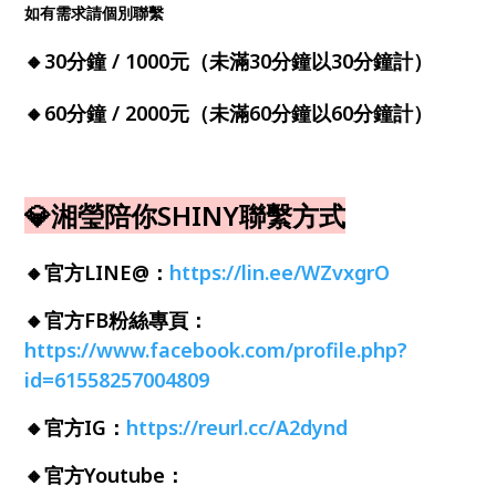
如有需求請個別聯繫
🔸30分鐘 / 1000元（未滿30分鐘以30分鐘計）
🔸60分鐘 / 2000元（未滿60分鐘以60分鐘計）
💎湘瑩陪你SHINY聯繫方式
🔸
官方LINE@：
https://lin.ee/WZvxgrO
🔸
官方FB粉絲專頁：
https://www.facebook.com/profile.php?
id=61558257004809
🔸
官方IG：
https://reurl.cc/A2dynd
🔸
官方Youtube：