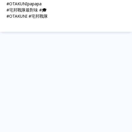
#OTAKUNIpapapa
#宅邦戰隊最對味 #🎓
#OTAKUNI #宅邦戰隊