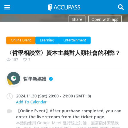
Share
Open with app
Online Event
Learning
Entertainment
〈哲學相談室〉資本主義對人類社會的利弊？
157
7
哲學新媒體
2024.11.30 (Sat) 20:00 - 21:00 (GMT+8)
Add To Calendar
【Online Event】After purchase completed, you can
enter the live stream from the ticket page.
本活動使用 Google Meet 進行線上討論，無需額外安裝軟