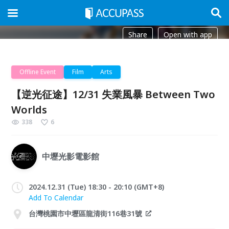
Share
Open with app
Offline Event
Film
Arts
【逆光征途】12/31 失業風暴 Between Two
Worlds
338
6
中壢光影電影館
2024.12.31 (Tue) 18:30 - 20:10 (GMT+8)
Add To Calendar
台灣桃園市中壢區龍清街116巷31號