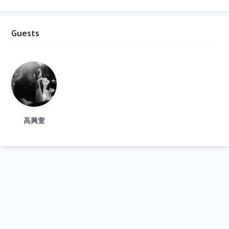
Guests
高興萱