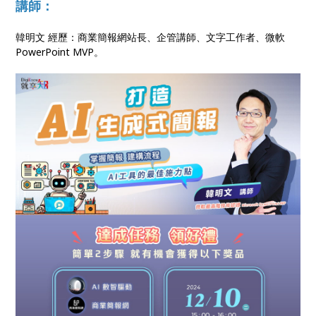
講師：
韓明文 經歷：商業簡報網站長、企管講師、文字工作者、微軟
PowerPoint MVP。