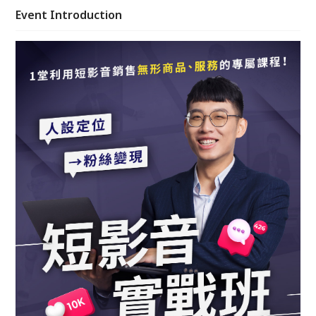
Event Introduction