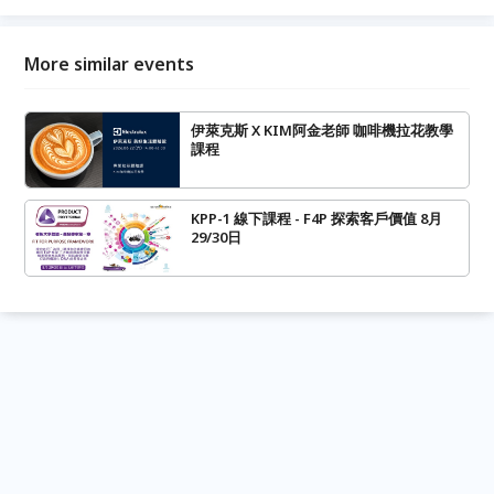
More similar events
伊萊克斯 X KIM阿金老師 咖啡機拉花教學
課程
KPP-1 線下課程 - F4P 探索客戶價值 8月
29/30日