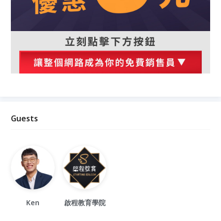
Guests
Ken
啟程教育學院