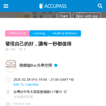
Share
Open with app
Offline Event
Learning
Health & Wellness
發現自己的好，讓每一秒都值得
149
3
聊療貓Bar共學空間
2025.02.28 (Fri) 19:00 - 21:00 (GMT+8)
Add To Calendar
台灣台中市大里區塗城路511號1F
大福雞排對面
Related Link