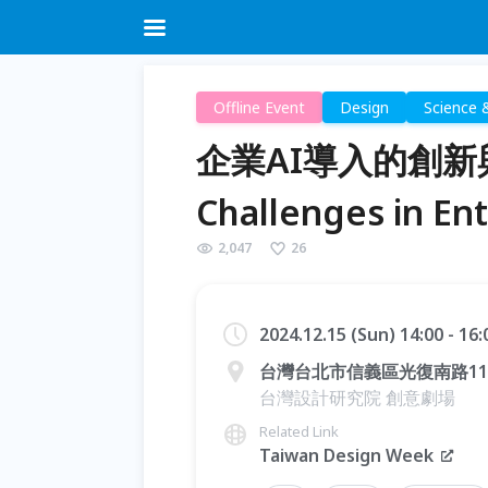
Offline Event
Design
Science 
企業AI導入的創新與挑戰
Challenges in En
2,047
26
2024.12.15 (Sun) 14:00 - 16
台灣台北市信義區光復南路11
台灣設計研究院 創意劇場
Related Link
Taiwan Design Week