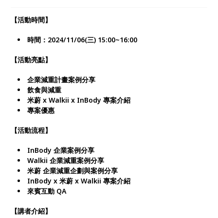
了解自己的身體狀況。
【活動時間】
時間：2024/11/06(三) 15:00~16:00
【活動亮點】
企業減重計畫案例分享
飲食與減重
米蔚 x Walkii x InBody 專案介紹
專案優惠
【活動流程】
InBody 企業案例分享
Walkii 企業減重案例分享
米蔚 企業減重企劃與案例分享
InBody x 米蔚 x Walkii 專案介紹
來賓互動
QA
【講者介紹】