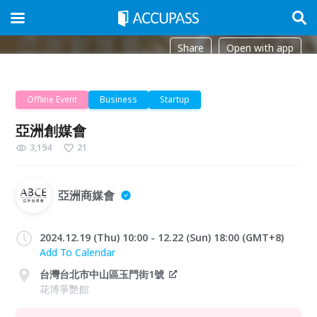
Share
Open with app
Offline Event
Business
Startup
亞洲創媒會
3,194
21
亞洲商媒會
2024.12.19 (Thu) 10:00 - 12.22 (Sun) 18:00 (GMT+8)
Add To Calendar
台灣台北市中山區玉門街1號
花博爭艷館