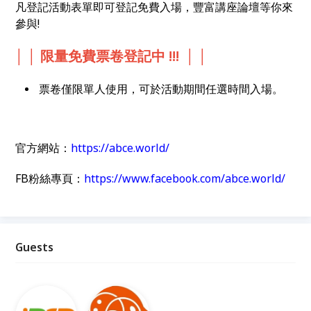
凡登記活動表單即可登記免費入場，豐富講座論壇等你來
參與!
│ │ 限量免費票卷登記中 !!! │ │
票卷僅限單人使用，可於活動期間任選時間入場。
官方網站：
https://abce.world/
FB粉絲專頁：
https://www.facebook.com/abce.world/
Guests