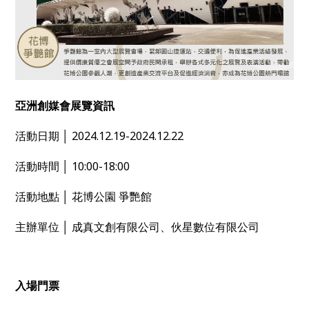
亞洲創媒會展覽資訊
活動日期 │ 2024.12.19-2024.12.22
活動時間 │ 10:00-18:00
活動地點 │ 花博公園 爭艷館
主辦單位 │ 成真文創有限公司、伙星數位有限公司
入場門票