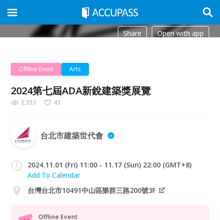
Share
Open with app
Offline Event
Arts
2024第七屆ADA新銳建築獎展覽
2,353
43
台北市建築世代會
2024.11.01 (Fri) 11:00 - 11.17 (Sun) 22:00 (GMT+8)
Add To Calendar
台灣台北市10491中山區樂群三路200號3F
Offline Event