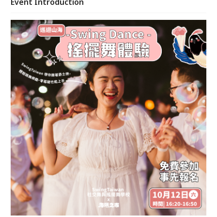
Event Introduction