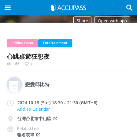
Share
Open with app
Offline Event
Entertainment
心跳桌遊狂想夜
166
4
戀愛邱比特
2024.10.19 (Sat) 18:30 - 21:30 (GMT+8)
Add To Calendar
台灣台北市中山區
Related Link
報名表單