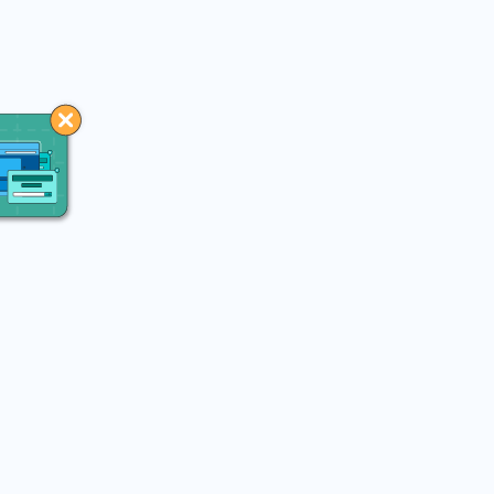
You may like