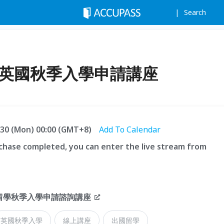
Search
4英國秋季入學申請講座
9.30 (Mon) 00:00 (GMT+8)
Add To Calendar
hase completed, you can enter the live stream from
英國留學秋季入學申請諮詢講座
英國秋季入學
線上講座
出國留學