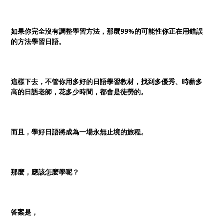
如果你完全沒有調整學習方法，那麼99%的可能性你正在用錯誤
的方法學習日語。
這樣下去，不管你用多好的日語學習教材，找到多優秀、時薪多
高的日語老師，花多少時間，都會是徒勞的。
而且，學好日語將成為一場永無止境的旅程。
那麼，應該怎麼學呢？
答案是，