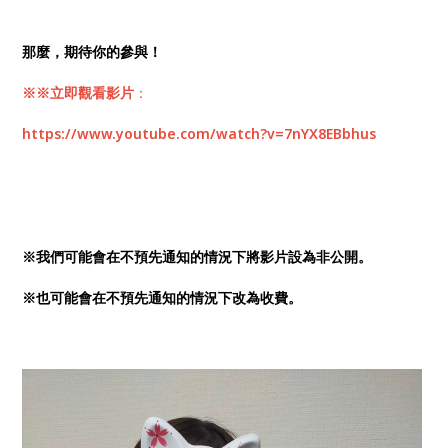
那麼，期待你的參與！
※※立即觀看
影片
：
https://www.youtube.com/watch?v=7nYX8EBbhus
※我們可能會在不預先通知的情況下將影片設為非公開。
※也可能會在不預先通知的情況下改為收費。