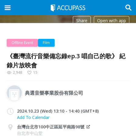
Share
Open with app
Offline Event
Film
《臺灣流行音樂備忘錄ep.3 唱自己的歌》 紀
錄片放映會
2,948
15
典選音樂事業股份有限公司
2024.10.23 (Wed) 13:10 - 14:40 (GMT+8)
Add To Calendar
台灣台北市100中正區延平南路98號
台北市中山堂