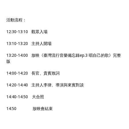
活動流程：
12:30-13:10 觀眾入場
13:10-13:20 主持人開場
13:20-14:00 放映《臺灣流行音樂備忘錄ep.3 唱自己的歌》完整
版
14:00-14:20 長官、貴賓致詞
14:20-14:40 主持人李律、導演與來賓對談
14:40-14:50 大合照
14:50 放映會結束