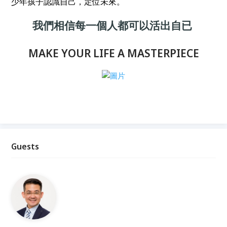
少年孩子認識自己，定位未來。
我們相信每一個人都可以活出自已
MAKE YOUR LIFE A MASTERPIECE
Guests