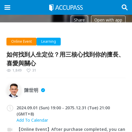
Share
Open with app
Online Event
Learning
如何找到人生定位？用三核心找到你的擅長、
喜愛與關心
1,849
31
陳世明
2024.09.01 (Sun) 19:00 - 2075.12.31 (Tue) 21:00
(GMT+8)
Add To Calendar
【Online Event】After purchase completed, you can