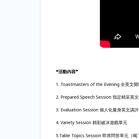
❝活動內容❞
1. Toastmasters of the Evening 全英
2. Prepared Speech Session 指定精采
3. Evaluation Session 個人化量身英文講評
4. Variety Session 精彩破冰遊戲單元
5.Table Topics Session 即席問答