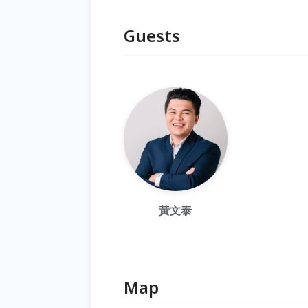
Guests
黃文泰
Map