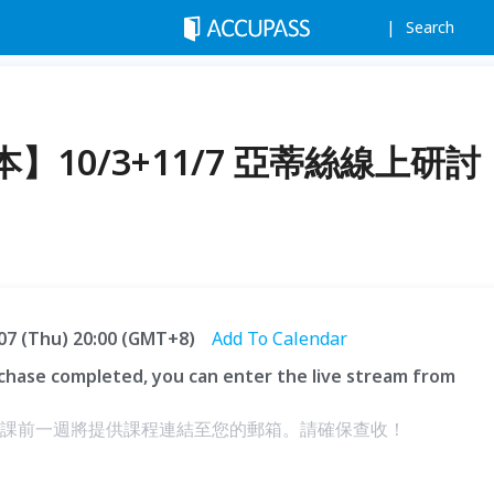
Search
10/3+11/7 亞蒂絲線上研討
.07 (Thu) 20:00 (GMT+8)
Add To Calendar
hase completed, you can enter the live stream from
播，課前一週將提供課程連結至您的郵箱。請確保查收！