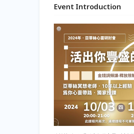
Event Introduction