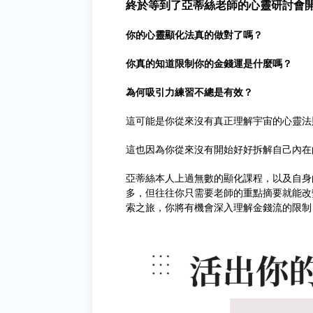
終於等到了亞蒂絲老師的心靈研討會
你的心靈顯化法真的做對了嗎？
你真的知道限制你的金錢運是什麼嗎？
為何吸引力練習不總是有效？
這可能是你從來沒有真正理解宇宙的心靈法
這也因為你從來沒有開始好好拆解自己內在
亞蒂絲本人上過無數的顯化課程，以及自身
多，但往往你只需要老師的重點摘要就能改
索之旅，你將有機會深入理解金錢流的限制