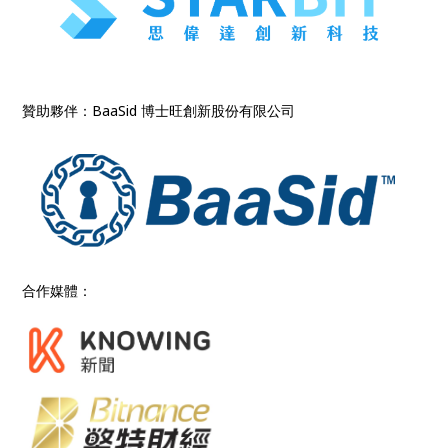
贊助夥伴：BaaSid 博士旺創新股份有限公司
合作媒體：