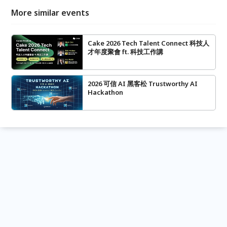
More similar events
Cake 2026 Tech Talent Connect 科技人
才年度聚會 ft. 科技工作講
2026 可信 AI 黑客松 Trustworthy AI
Hackathon