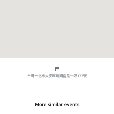
台灣台北市大安區建國南路一段177號
More similar events