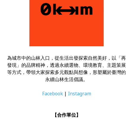
為城市中的山林入口，從生活出發探索自然美好，以「再
發現」的品牌精神，透過永續選物、環境教育、主題策展
等方式，帶領大家探索多元觀點與想像，形塑屬於臺灣的
永續山林生活倡議。
Facebook
|
Instagram
【合作單位】