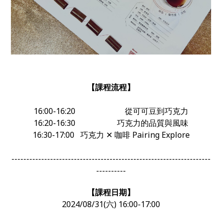
【課程流程】
16:00-16:20 從可可豆到巧克力
16:20-16:30 巧克力的品質與風味
16:30-17:00 巧克力 ✕ 咖啡 Pairing Explore
-------------------------------------------------------------------
----------
【課程日期】
2024/08/31(六) 16:00-17:00