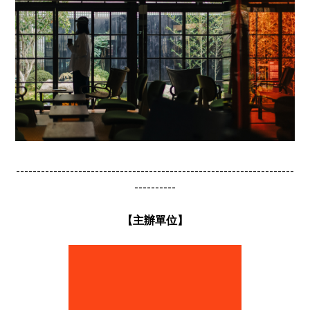
-------------------------------------------------------------------
----------
【主辦單位】