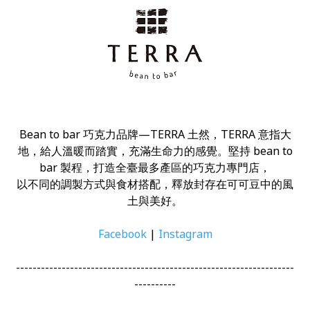
Bean to bar 巧克力品牌—TERRA 土然，TERRA 意指大
地，給人溫暖而踏實，充滿生命力的感覺。堅持 bean to
bar 製程，打造全臺最多產區的巧克力專門店，
以不同的調製方式與食材搭配，釋放封存在可可豆中的風
土與美好。
Facebook
|
Instagram
-------------------------------------------------------------------
----------