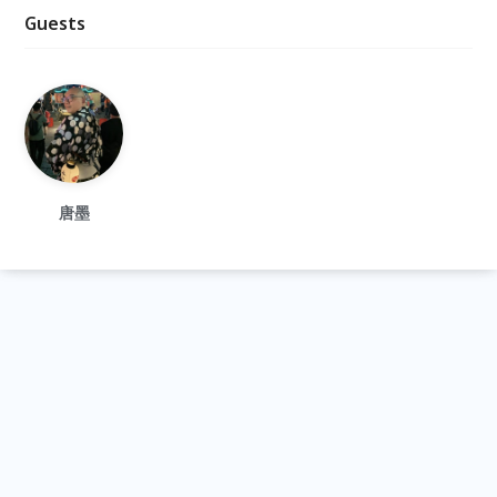
Guests
唐墨