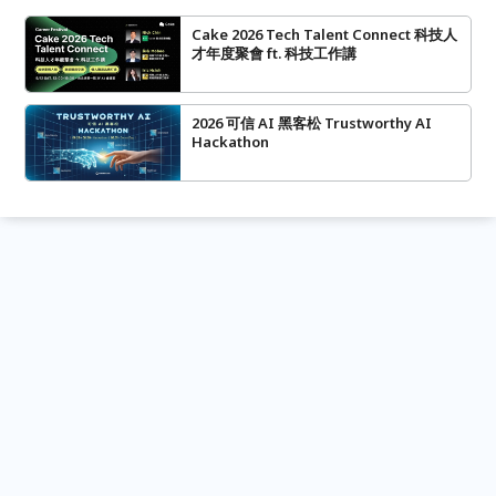
Cake 2026 Tech Talent Connect 科技人
才年度聚會 ft. 科技工作講
2026 可信 AI 黑客松 Trustworthy AI
Hackathon