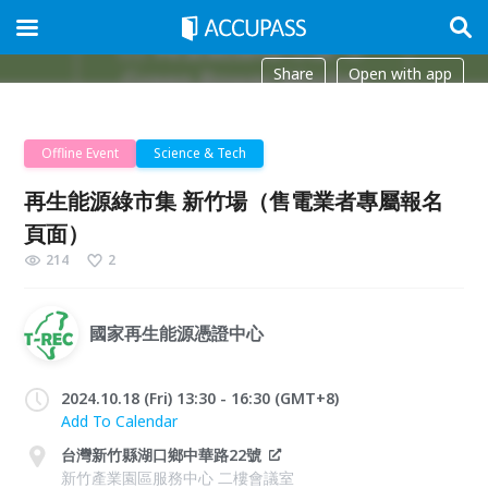
Share
Open with app
Offline Event
Science & Tech
再生能源綠市集 新竹場（售電業者專屬報名
頁面）
214
2
國家再生能源憑證中心
2024.10.18 (Fri) 13:30 - 16:30 (GMT+8)
Add To Calendar
台灣新竹縣湖口鄉中華路22號
新竹產業園區服務中心 二樓會議室