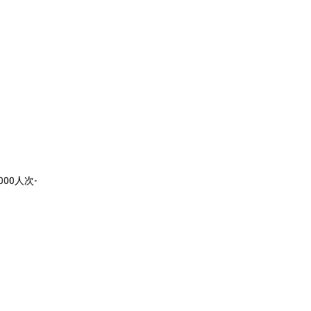
00人次-