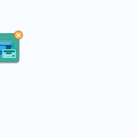
You may like