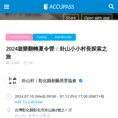
Share
Open with app
Offline Event
Family
Handmade
2024遊樂翻轉夏令營：卦山小小村長探索之
旅
3,434
16
卦山村｜彰化縣創藝美育協會
2024.07.10 (Wed) 09:00 - 07.12 (Fri) 17:00 (GMT+8)
Add To Calendar
台灣彰化縣彰化市卦山路8號之1
卦山村 -美學生活聚落