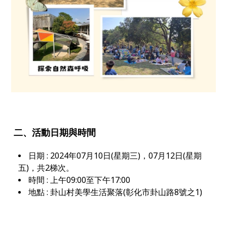
二、
活動日期與時間
日期 : 2024年07月10日(星期三)，07月12日(星期
五)，共2梯次。
時間 : 上午09:00至下午17:00
地點 : 卦山村美學生活聚落(彰化市卦山路8號之1)