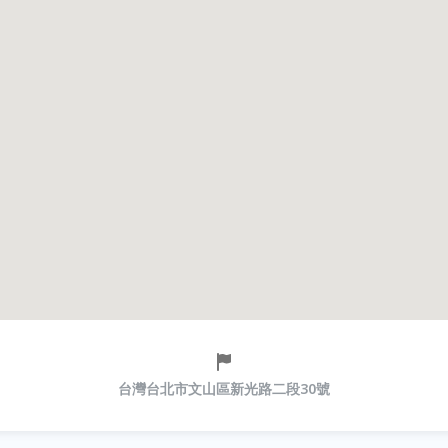
台灣台北市文山區新光路二段30號