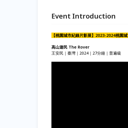
Event Introduction
【桃園城市紀錄片影展】2023-2024桃
高山遊民 The Rover
王安民｜臺灣｜2024｜27分鐘｜普遍級