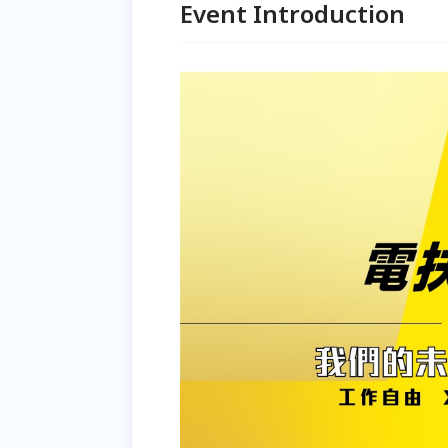
Event Introduction