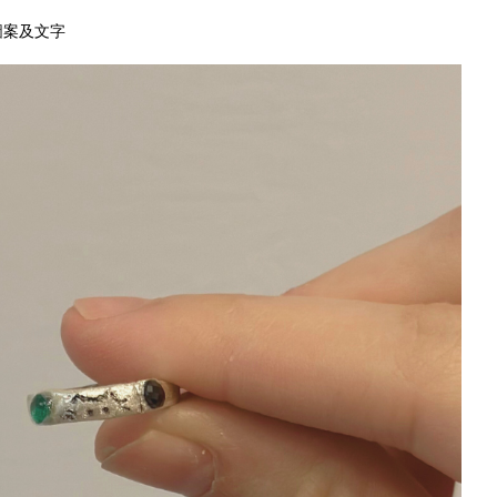
圖案及文字