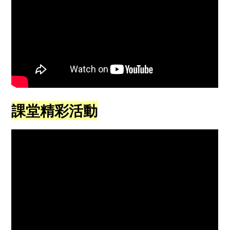
課堂精彩活動