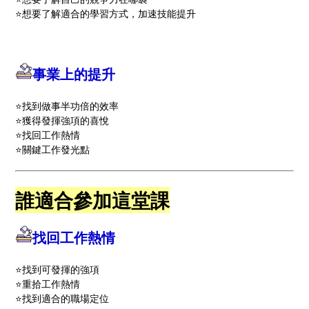
⭐️想要了解適合的學習方式，加速技能提升
事業上的提升
⭐️找到做事半功倍的效率
⭐️獲得發揮強項的喜悅
⭐️找回工作熱情
⭐️關鍵工作發光點
誰適合參加這堂課
找回工作熱情
⭐️找到可發揮的強項
⭐️重拾工作熱情
⭐️找到適合的職場定位