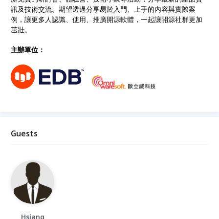
訊及技術交流。期望透過分享易於入門、上手的內容與實際案
例，讓更多人認識、使用、推廣開源軟體，一起讓開源社群更加
茁壯。
主辦單位：
Guests
Hsiang