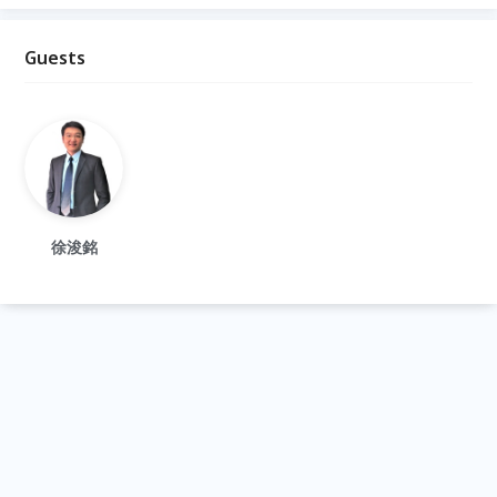
Guests
徐浚銘