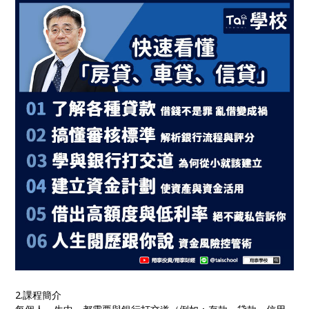
2.課程簡介