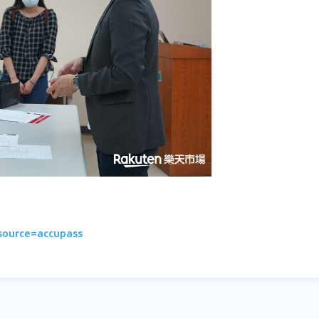
source=accupass