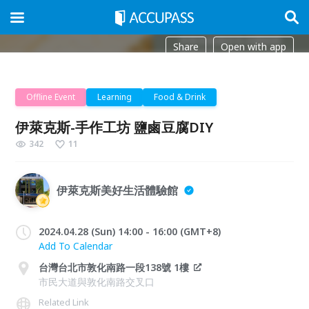
Share
Open with app
Offline Event
Learning
Food & Drink
伊萊克斯-手作工坊 鹽鹵豆腐DIY
342
11
伊萊克斯美好生活體驗館
2024.04.28 (Sun) 14:00 - 16:00 (GMT+8)
Add To Calendar
台灣台北市敦化南路一段138號 1樓
市民大道與敦化南路交叉口
Related Link