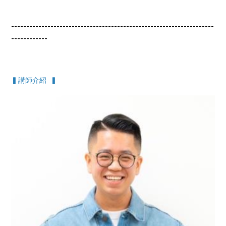
-------------------------------------------------------------------
------------
▍講師
介紹 ▍