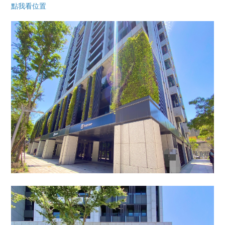
點我看位置