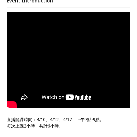
Event Introduction
直播開課時間：4/10、4/12、4/17，下午7點-9點。
每次上課2小時，共計6小時。