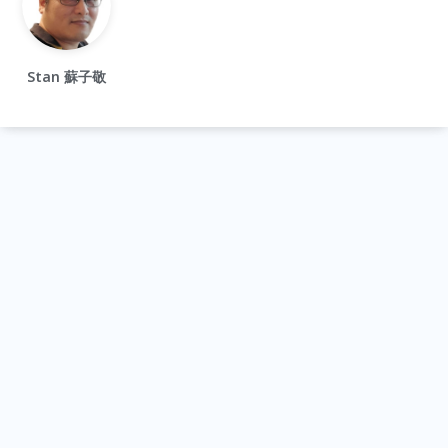
Stan 蘇子敬