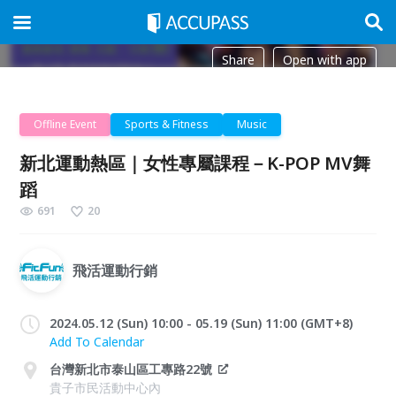
Share
Open with app
Offline Event
Sports & Fitness
Music
新北運動熱區｜女性專屬課程－K-POP MV舞
蹈
691
20
飛活運動行銷
2024.05.12 (Sun) 10:00 - 05.19 (Sun) 11:00 (GMT+8)
Add To Calendar
台灣新北市泰山區工專路22號
貴子市民活動中心內