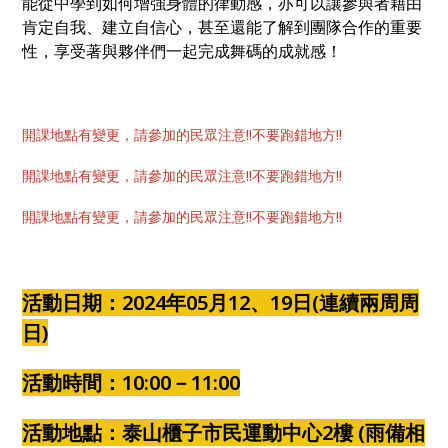
能從中學到如何增強身體的律動感，亦可以讓參與者藉由
肯定自我、建立自信心，甚至還能了解到團隊合作的重要
性，享受著與夥伴們一起完成舞碼的成就感！
開課地點有變更，請參加的民眾注意!!不要跑錯地方!!
開課地點有變更，請參加的民眾注意!!不要跑錯地方!!
開課地點有變更，請參加的民眾注意!!不要跑錯地方!!
活動日期：2024年05月12、19日(連續兩周周
日)
活動時間：10:00－11:00
活動地點：泰山櫃子市民運動中心2樓 (雨備相