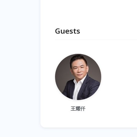
Guests
王耀仟