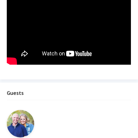
Guests