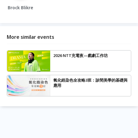
Brock Blikre
More similar events
2026 NTT充電夜—戲劇工作坊
氧化鋯染色全攻略3班：診間美學的基礎與
應用