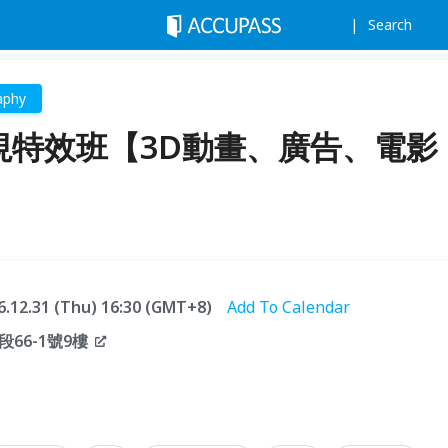
Search
aphy
視特效班【3D動畫、廣告、電影
26.12.31 (Thu) 16:30 (GMT+8)
Add To Calendar
66-1號9樓