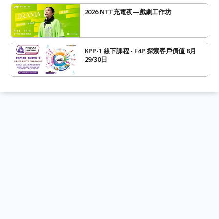
2026 NTT充電夜—戲劇工作坊
KPP-1 線下課程 - F4P 探索客戶價值 8月
29/30日