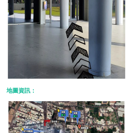
地圖資訊：