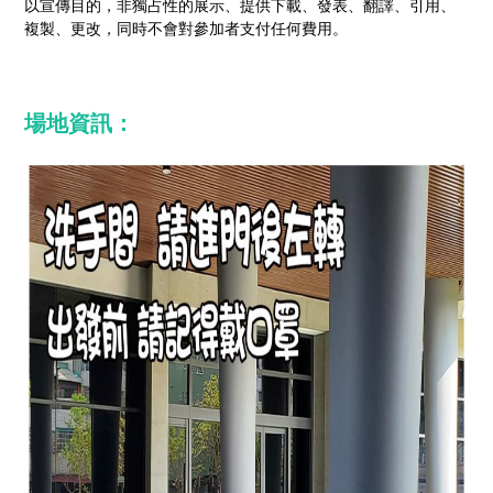
以宣傳目的，非獨占性的展示、提供下載、發表、翻譯、引用、
複製、更改，同時不會對參加者支付任何費用。
場地資訊：