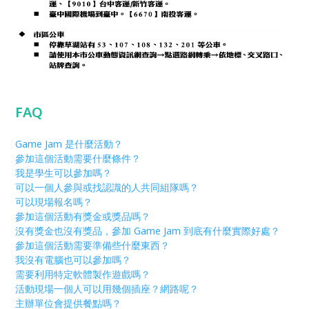
FAQ
Game Jam 是什麼活動？
參加這個活動需要什麼條件？
我是學生可以參加嗎？
可以一個人參與或找認識的人共同組隊嗎？
可以現場報名嗎？
參加這個活動有獎金或獎品嗎？
沒有獎金也沒有獎品，參加 Game Jam 到底有什麼實際好處？
參加這個活動需要準備些什麼東西？
我沒有電腦也可以參加嗎？
需要利用特定軟體製作遊戲嗎？
活動現場一個人可以用幾個插座？網路呢？
主辦單位會提供餐點嗎？