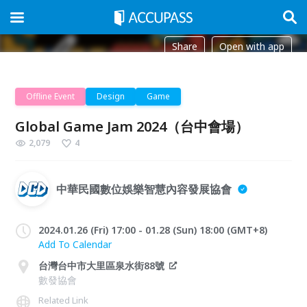
Share
Open with app
Offline Event
Design
Game
Global Game Jam 2024（台中會場）
2,079
4
中華民國數位娛樂智慧內容發展協會
2024.01.26 (Fri) 17:00 - 01.28 (Sun) 18:00 (GMT+8)
Add To Calendar
台灣台中市大里區泉水街88號
數發協會
Related Link