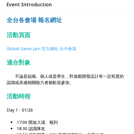
Event Introduction
全台各會場 報名網址
活動頁面
Global Game Jam 官方網站 台中會場
適合對象
不論是組織、個人或是學生，對遊戲開發設計有一定程度的
認識或具備相關能力者都歡迎參加。
活動時程
Day 1 - 01/26
17:00 開放入場、報到
18:30 認識隊友