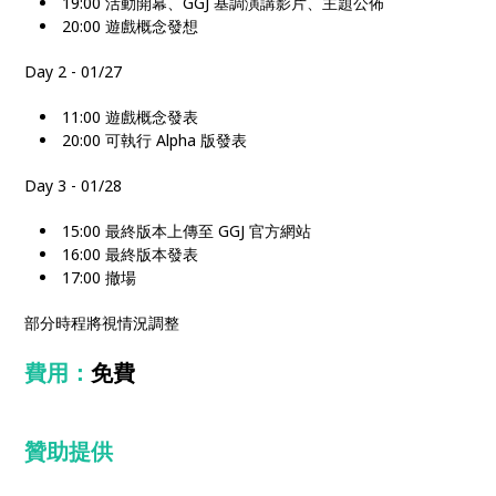
19:00 活動開幕、GGJ 基調演講影片、主題公佈
20:00 遊戲概念發想
Day 2 - 01/27
11:00 遊戲概念發表
20:00 可執行 Alpha 版發表
Day 3 - 01/28
15:00 最終版本上傳至 GGJ 官方網站
16:00 最終版本發表
17:00 撤場
部分時程將視情況調整
費用：
免費
贊助提供