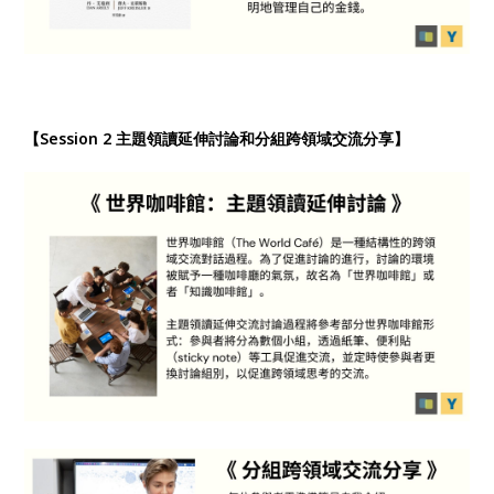
【Session 2 主題領讀延伸討論和分組跨領域交流分享】