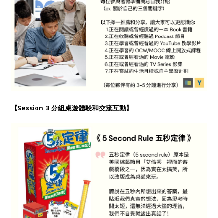
【Session 3 分組桌遊體驗和交流互動】