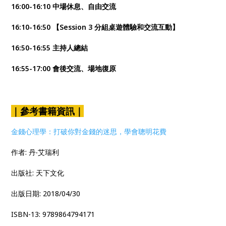
16:00-16:10 中場休息、自由交流
16:10-16:50 【Session 3 分組桌遊體驗和交流互動】
16:50-16:55 主持人總結
16:55-17:00 會後交流、場地復原
｜參考書籍資訊｜
金錢心理學：打破你對金錢的迷思，學會聰明花費
作者: 丹‧艾瑞利
出版社: 天下文化
出版日期: 2018/04/30
ISBN-13: 9789864794171