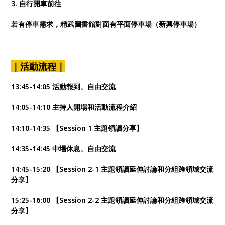
3. 自行開車前往
若有停車需求，精武圖書館對面有平面停車場（新興停車場）
｜活動流程｜
13:45-14:05 活動報到、自由交流
14:05-14:10 主持人開場和活動流程介紹
14:10-14:35 【Session 1 主題領讀分享】
14:35-14:45 中場休息、自由交流
14:45-15:20 【Session 2-1 主題領讀延伸討論和分組跨領域交流
分享】
15:25-16:00 【Session 2-2 主題領讀延伸討論和分組跨領域交流
分享】